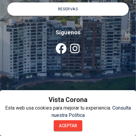
RESERVAS
Síguenos
Vista Corona
Esta web usa cookies para mejorar tu experiencia.
Consulta
nuestra Política
ACEPTAR